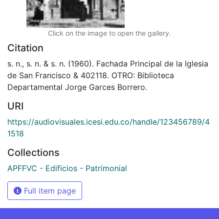
Click on the image to open the gallery.
Citation
s. n., s. n. & s. n. (1960). Fachada Principal de la Iglesia
de San Francisco & 402118. OTRO: Biblioteca
Departamental Jorge Garces Borrero.
URI
https://audiovisuales.icesi.edu.co/handle/123456789/4
1518
Collections
APFFVC - Edificios - Patrimonial
Full item page