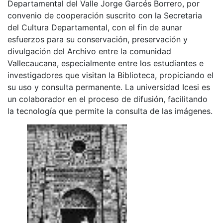
Departamental del Valle Jorge Garcés Borrero, por
convenio de cooperación suscrito con la Secretaria
del Cultura Departamental, con el fin de aunar
esfuerzos para su conservación, preservación y
divulgación del Archivo entre la comunidad
Vallecaucana, especialmente entre los estudiantes e
investigadores que visitan la Biblioteca, propiciando el
su uso y consulta permanente. La universidad Icesi es
un colaborador en el proceso de difusión, facilitando
la tecnología que permite la consulta de las imágenes.