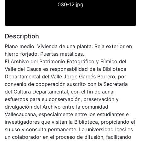
030-12.jpg
Description
Plano medio. Vivienda de una planta. Reja exterior en
hierro forjado. Puertas metálicas.
El Archivo del Patrimonio Fotográfico y Fílmico del
Valle del Cauca es responsabilidad de la Biblioteca
Departamental del Valle Jorge Garcés Borrero, por
convenio de cooperación suscrito con la Secretaria
del Cultura Departamental, con el fin de aunar
esfuerzos para su conservación, preservación y
divulgación del Archivo entre la comunidad
Vallecaucana, especialmente entre los estudiantes e
investigadores que visitan la Biblioteca, propiciando el
su uso y consulta permanente. La universidad Icesi es
un colaborador en el proceso de difusión, facilitando