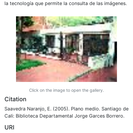
la tecnología que permite la consulta de las imágenes.
Click on the image to open the gallery.
Citation
Saavedra Naranjo, E. (2005). Plano medio. Santiago de
Cali: Biblioteca Departamental Jorge Garces Borrero.
URI