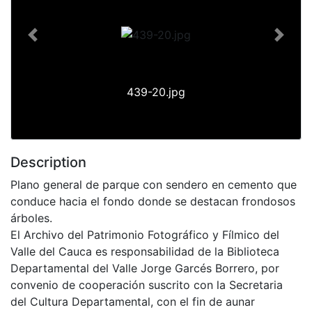
Previous
Next
439-20.jpg
Description
Plano general de parque con sendero en cemento que
conduce hacia el fondo donde se destacan frondosos
árboles.
El Archivo del Patrimonio Fotográfico y Fílmico del
Valle del Cauca es responsabilidad de la Biblioteca
Departamental del Valle Jorge Garcés Borrero, por
convenio de cooperación suscrito con la Secretaria
del Cultura Departamental, con el fin de aunar