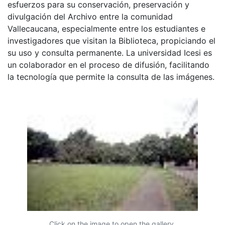
esfuerzos para su conservación, preservación y
divulgación del Archivo entre la comunidad
Vallecaucana, especialmente entre los estudiantes e
investigadores que visitan la Biblioteca, propiciando el
su uso y consulta permanente. La universidad Icesi es
un colaborador en el proceso de difusión, facilitando
la tecnología que permite la consulta de las imágenes.
Click on the image to open the gallery.