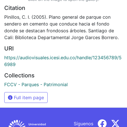
Citation
Pinillos, C. I. (2005). Plano general de parque con
sendero en cemento que conduce hacia el fondo
donde se destacan frondosos árboles. Santiago de
Cali: Biblioteca Departamental Jorge Garces Borrero.
URI
https://audiovisuales.icesi.edu.co/handle/123456789/5
6989
Collections
FCCV - Parques - Patrimonial
Full item page
Síguenos