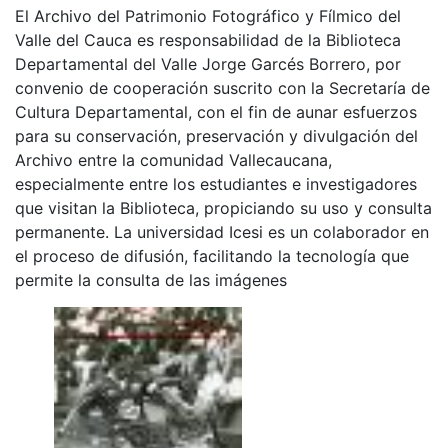
El Archivo del Patrimonio Fotográfico y Fílmico del
Valle del Cauca es responsabilidad de la Biblioteca
Departamental del Valle Jorge Garcés Borrero, por
convenio de cooperación suscrito con la Secretaría de
Cultura Departamental, con el fin de aunar esfuerzos
para su conservación, preservación y divulgación del
Archivo entre la comunidad Vallecaucana,
especialmente entre los estudiantes e investigadores
que visitan la Biblioteca, propiciando su uso y consulta
permanente. La universidad Icesi es un colaborador en
el proceso de difusión, facilitando la tecnología que
permite la consulta de las imágenes