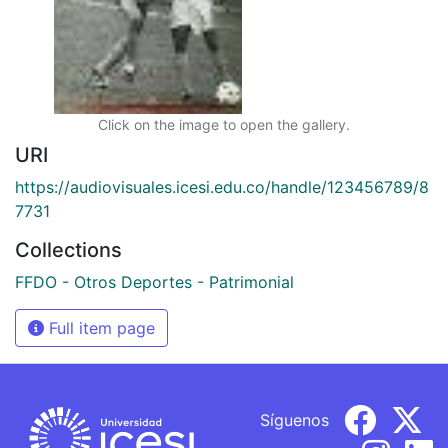
Click on the image to open the gallery.
URI
https://audiovisuales.icesi.edu.co/handle/123456789/8
7731
Collections
FFDO - Otros Deportes - Patrimonial
Full item page
Síguenos