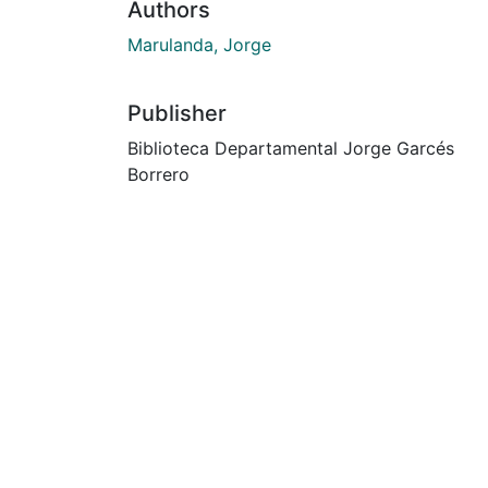
Authors
Marulanda, Jorge
Publisher
Biblioteca Departamental Jorge Garcés
Borrero