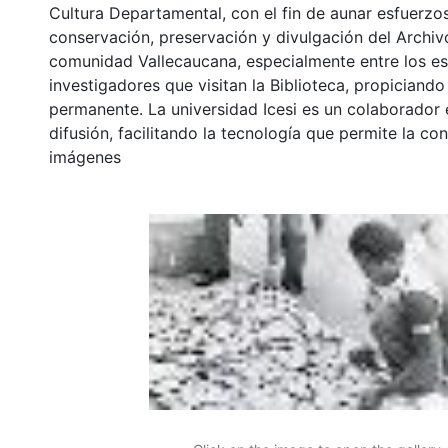
Cultura Departamental, con el fin de aunar esfuerzo
conservación, preservación y divulgación del Archivo
comunidad Vallecaucana, especialmente entre los es
investigadores que visitan la Biblioteca, propiciando
permanente. La universidad Icesi es un colaborador 
difusión, facilitando la tecnología que permite la con
imágenes