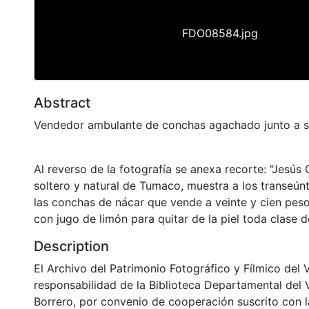
FDO08584.jpg
Abstract
Vendedor ambulante de conchas agachado junto a s
Al reverso de la fotografía se anexa recorte: "Jesús
soltero y natural de Tumaco, muestra a los transeúnt
las conchas de nácar que vende a veinte y cien pesos
con jugo de limón para quitar de la piel toda clase 
Description
El Archivo del Patrimonio Fotográfico y Fílmico del 
responsabilidad de la Biblioteca Departamental del 
Borrero, por convenio de cooperación suscrito con l