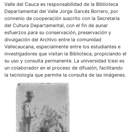
Valle del Cauca es responsabilidad de la Biblioteca
Departamental del Valle Jorge Garcés Borrero, por
convenio de cooperación suscrito con la Secretaria
del Cultura Departamental, con el fin de aunar
esfuerzos para su conservación, preservación y
divulgación del Archivo entre la comunidad
Vallecaucana, especialmente entre los estudiantes e
investigadores que visitan la Biblioteca, propiciando el
su uso y consulta permanente. La universidad Icesi es
un colaborador en el proceso de difusión, facilitando
la tecnología que permite la consulta de las imágenes.