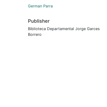
German Parra
Publisher
Biblioteca Departamental Jorge Garces
Borrero