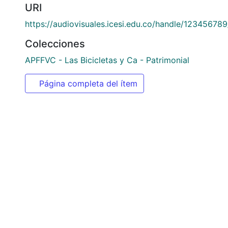
URI
https://audiovisuales.icesi.edu.co/handle/123456789
Colecciones
APFFVC - Las Bicicletas y Ca - Patrimonial
Página completa del ítem