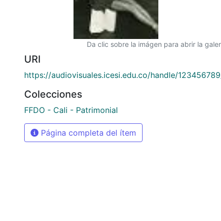
Da clic sobre la imágen para abrir la galer
URI
https://audiovisuales.icesi.edu.co/handle/12345678
Colecciones
FFDO - Cali - Patrimonial
Página completa del ítem