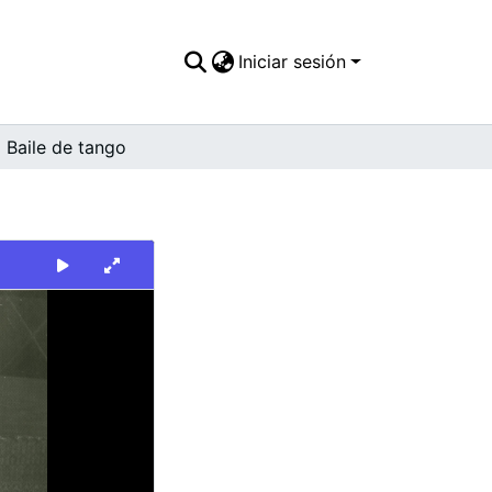
Iniciar sesión
Baile de tango