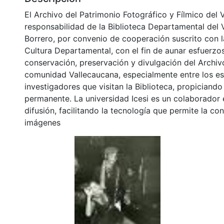
El Archivo del Patrimonio Fotográfico y Fílmico del 
responsabilidad de la Biblioteca Departamental del 
Borrero, por convenio de cooperación suscrito con l
Cultura Departamental, con el fin de aunar esfuerzo
conservación, preservación y divulgación del Archivo
comunidad Vallecaucana, especialmente entre los es
investigadores que visitan la Biblioteca, propiciando
permanente. La universidad Icesi es un colaborador 
difusión, facilitando la tecnología que permite la con
imágenes