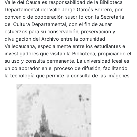
Valle del Cauca es responsabilidad de la Biblioteca
Departamental del Valle Jorge Garcés Borrero, por
convenio de cooperación suscrito con la Secretaria
del Cultura Departamental, con el fin de aunar
esfuerzos para su conservación, preservación y
divulgación del Archivo entre la comunidad
Vallecaucana, especialmente entre los estudiantes e
investigadores que visitan la Biblioteca, propiciando el
su uso y consulta permanente. La universidad Icesi es
un colaborador en el proceso de difusión, facilitando
la tecnología que permite la consulta de las imágenes.