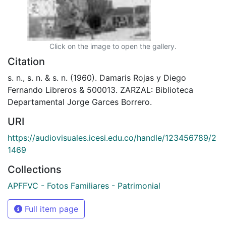
Click on the image to open the gallery.
Citation
s. n., s. n. & s. n. (1960). Damaris Rojas y Diego
Fernando Libreros & 500013. ZARZAL: Biblioteca
Departamental Jorge Garces Borrero.
URI
https://audiovisuales.icesi.edu.co/handle/123456789/2
1469
Collections
APFFVC - Fotos Familiares - Patrimonial
Full item page