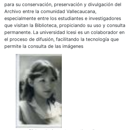
para su conservación, preservación y divulgación del
Archivo entre la comunidad Vallecaucana,
especialmente entre los estudiantes e investigadores
que visitan la Biblioteca, propiciando su uso y consulta
permanente. La universidad Icesi es un colaborador en
el proceso de difusión, facilitando la tecnología que
permite la consulta de las imágenes