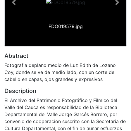
Previous
Next
FDO019579.jpg
Abstract
Fotografia deplano medio de Luz Edith de Lozano
Coy, donde se ve de medio lado, con un corte de
cabello en capas, ojos grandes y expresivos
Description
El Archivo del Patrimonio Fotográfico y Fílmico del
Valle del Cauca es responsabilidad de la Biblioteca
Departamental del Valle Jorge Garcés Borrero, por
convenio de cooperación suscrito con la Secretaría de
Cultura Departamental, con el fin de aunar esfuerzos