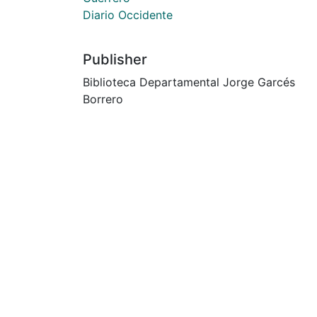
Diario Occidente
Publisher
Biblioteca Departamental Jorge Garcés
Borrero