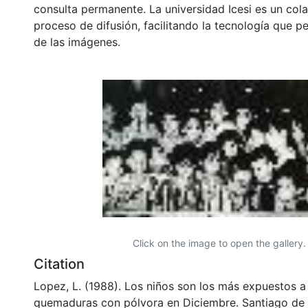
consulta permanente. La universidad Icesi es un col
proceso de difusión, facilitando la tecnología que pe
de las imágenes.
Click on the image to open the gallery.
Citation
Lopez, L. (1988). Los niños son los más expuestos a 
quemaduras con pólvora en Diciembre. Santiago de C