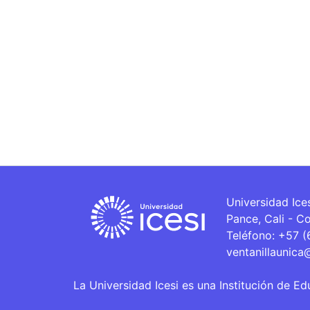
Universidad Ice
Pance, Cali - C
Teléfono: +57 
ventanillaunica
La Universidad Icesi es una Institución de Ed