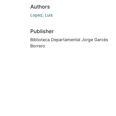
Authors
Lopez, Luis
Publisher
Biblioteca Departamental Jorge Garcés
Borrero