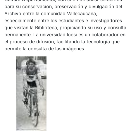
para su conservación, preservación y divulgación del
Archivo entre la comunidad Vallecaucana,
especialmente entre los estudiantes e investigadores
que visitan la Biblioteca, propiciando su uso y consulta
permanente. La universidad Icesi es un colaborador en
el proceso de difusión, facilitando la tecnología que
permite la consulta de las imágenes