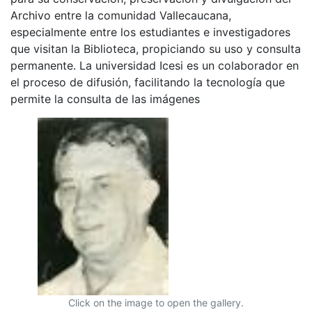
Archivo entre la comunidad Vallecaucana,
especialmente entre los estudiantes e investigadores
que visitan la Biblioteca, propiciando su uso y consulta
permanente. La universidad Icesi es un colaborador en
el proceso de difusión, facilitando la tecnología que
permite la consulta de las imágenes
Click on the image to open the gallery.