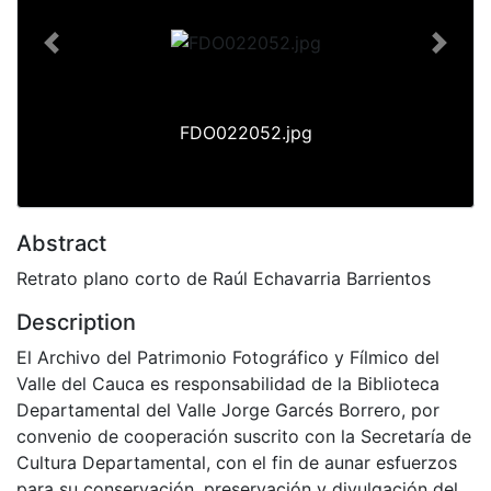
Previous
Next
FDO022052.jpg
Abstract
Retrato plano corto de Raúl Echavarria Barrientos
Description
El Archivo del Patrimonio Fotográfico y Fílmico del
Valle del Cauca es responsabilidad de la Biblioteca
Departamental del Valle Jorge Garcés Borrero, por
convenio de cooperación suscrito con la Secretaría de
Cultura Departamental, con el fin de aunar esfuerzos
para su conservación, preservación y divulgación del