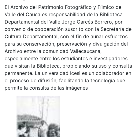
El Archivo del Patrimonio Fotográfico y Fílmico del
Valle del Cauca es responsabilidad de la Biblioteca
Departamental del Valle Jorge Garcés Borrero, por
convenio de cooperación suscrito con la Secretaría de
Cultura Departamental, con el fin de aunar esfuerzos
para su conservación, preservación y divulgación del
Archivo entre la comunidad Vallecaucana,
especialmente entre los estudiantes e investigadores
que visitan la Biblioteca, propiciando su uso y consulta
permanente. La universidad Icesi es un colaborador en
el proceso de difusión, facilitando la tecnología que
permite la consulta de las imágenes