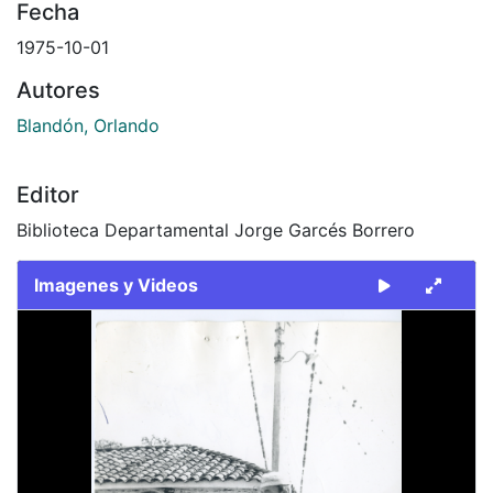
Fecha
1975-10-01
Autores
Blandón, Orlando
Editor
Biblioteca Departamental Jorge Garcés Borrero
Imagenes y Videos
Slide 1 of 2