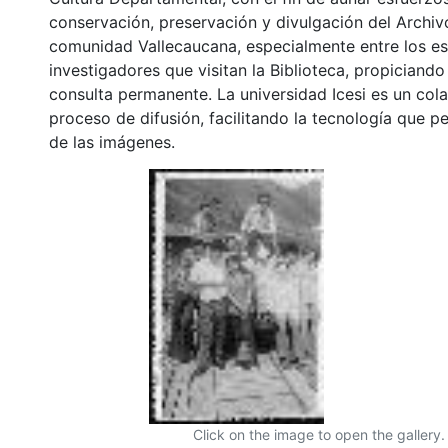
conservación, preservación y divulgación del Archivo
comunidad Vallecaucana, especialmente entre los es
investigadores que visitan la Biblioteca, propiciando
consulta permanente. La universidad Icesi es un col
proceso de difusión, facilitando la tecnología que pe
de las imágenes.
Click on the image to open the gallery.