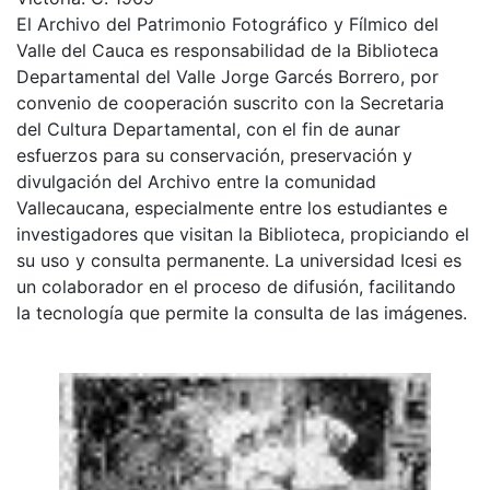
El Archivo del Patrimonio Fotográfico y Fílmico del
Valle del Cauca es responsabilidad de la Biblioteca
Departamental del Valle Jorge Garcés Borrero, por
convenio de cooperación suscrito con la Secretaria
del Cultura Departamental, con el fin de aunar
esfuerzos para su conservación, preservación y
divulgación del Archivo entre la comunidad
Vallecaucana, especialmente entre los estudiantes e
investigadores que visitan la Biblioteca, propiciando el
su uso y consulta permanente. La universidad Icesi es
un colaborador en el proceso de difusión, facilitando
la tecnología que permite la consulta de las imágenes.