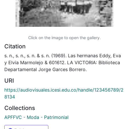
Click on the image to open the gallery.
Citation
s. n., s. n., s. n. & s. n. (1969). Las hermanas Eddy, Eva
y Elvia Marmolejo & 601612. LA VICTORIA: Biblioteca
Departamental Jorge Garces Borrero.
URI
https://audiovisuales.icesi.edu.co/handle/123456789/2
8134
Collections
APFFVC - Moda - Patrimonial