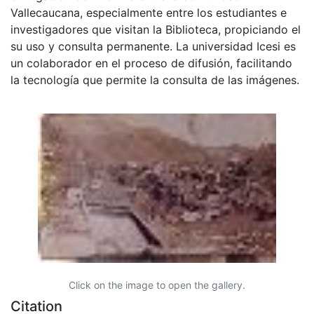
Vallecaucana, especialmente entre los estudiantes e
investigadores que visitan la Biblioteca, propiciando el
su uso y consulta permanente. La universidad Icesi es
un colaborador en el proceso de difusión, facilitando
la tecnología que permite la consulta de las imágenes.
Click on the image to open the gallery.
Citation