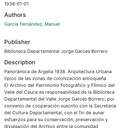
1938-01-01
Authors
García Fernández, Manuel
Publisher
Biblioteca Departamental Jorge Garces Borrero
Description
Panorámica de Argelia 1938. Arquitectura Urbana
tipico de las zonas de colonización antioqueña
El Archivo del Patrimonio Fotográfico y Fílmico del
Valle del Cauca es responsabilidad de la Biblioteca
Departamental del Valle Jorge Garcés Borrero, por
convenio de cooperación suscrito con la Secretaria
del Cultura Departamental, con el fin de aunar
esfuerzos para su conservación, preservación y
divulgación del Archivo entre la comunidad