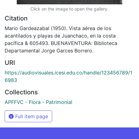
Click on the image to open the gallery.
Citation
Mario Gardeazabal (1950). Vista aérea de los
acantilados y playas de Juanchaco, en la costa
pacífica & 605493. BUENAVENTURA: Biblioteca
Departamental Jorge Garces Borrero.
URI
https://audiovisuales.icesi.edu.co/handle/123456789/1
6983
Collections
APFFVC - Flora - Patrimonial
Full item page