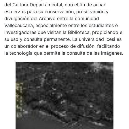
del Cultura Departamental, con el fin de aunar
esfuerzos para su conservación, preservación y
divulgación del Archivo entre la comunidad
Vallecaucana, especialmente entre los estudiantes e
investigadores que visitan la Biblioteca, propiciando el
su uso y consulta permanente. La universidad Icesi es
un colaborador en el proceso de difusión, facilitando
la tecnología que permite la consulta de las imágenes.