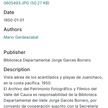
0605493.JPG
(50.27 KB)
Date
1950-01-01
Authors
Mario Gardeazabal
Publisher
Biblioteca Departamental Jorge Garces Borrero
Description
Vista aérea de los acantilados y playas de Juanchaco,
en la costa pacífica. 1950.
El Archivo del Patrimonio Fotográfico y Fílmico del
Valle del Cauca es responsabilidad de la Biblioteca
Departamental del Valle Jorge Garcés Borrero, por
convenio de cooperación suscrito con la Secretaria