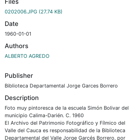
Files
0202006.JPG
(27.74 KB)
Date
1960-01-01
Authors
ALBERTO AGREDO
Publisher
Biblioteca Departamental Jorge Garces Borrero
Description
Foto muy pintoresca de la escuela Simón Bolivar del
municipio Calima-Darién. C. 1960
El Archivo del Patrimonio Fotográfico y Fílmico del
Valle del Cauca es responsabilidad de la Biblioteca
Departamental del Valle Jorge Garcés Borrero, por