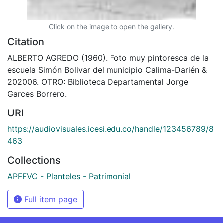
Click on the image to open the gallery.
Citation
ALBERTO AGREDO (1960). Foto muy pintoresca de la
escuela Simón Bolivar del municipio Calima-Darién &
202006. OTRO: Biblioteca Departamental Jorge
Garces Borrero.
URI
https://audiovisuales.icesi.edu.co/handle/123456789/8
463
Collections
APFFVC - Planteles - Patrimonial
Full item page