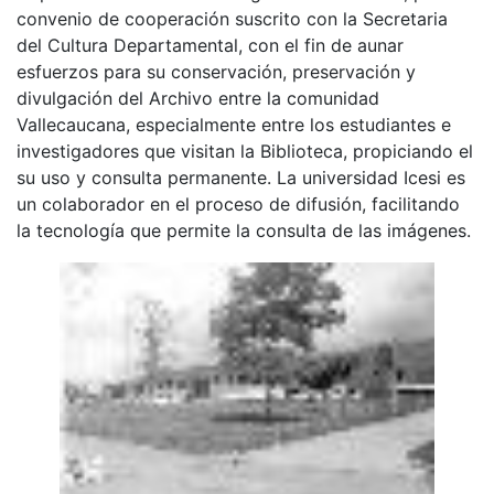
convenio de cooperación suscrito con la Secretaria
del Cultura Departamental, con el fin de aunar
esfuerzos para su conservación, preservación y
divulgación del Archivo entre la comunidad
Vallecaucana, especialmente entre los estudiantes e
investigadores que visitan la Biblioteca, propiciando el
su uso y consulta permanente. La universidad Icesi es
un colaborador en el proceso de difusión, facilitando
la tecnología que permite la consulta de las imágenes.