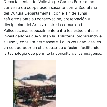
Departamental del Valle Jorge Garcés Borrero, por
convenio de cooperación suscrito con la Secretaria
del Cultura Departamental, con el fin de aunar
esfuerzos para su conservación, preservación y
divulgación del Archivo entre la comunidad
Vallecaucana, especialmente entre los estudiantes e
investigadores que visitan la Biblioteca, propiciando el
su uso y consulta permanente. La universidad Icesi es
un colaborador en el proceso de difusión, facilitando
la tecnología que permite la consulta de las imágenes.