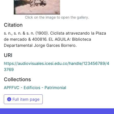
Click on the image to open the gallery.
Citation
s. n., s. n. & s. n. (1900). Ciclista atravezando la Plaza
de mercado & 400816. EL AGUILA: Biblioteca
Departamental Jorge Garces Borrero.
URI
https://audiovisuales.icesi.edu.co/handle/123456789/4
3769
Collections
APFFVC - Edificios - Patrimonial
Full item page