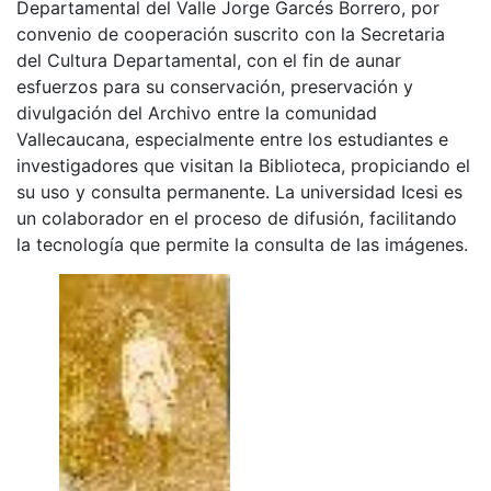
Departamental del Valle Jorge Garcés Borrero, por
convenio de cooperación suscrito con la Secretaria
del Cultura Departamental, con el fin de aunar
esfuerzos para su conservación, preservación y
divulgación del Archivo entre la comunidad
Vallecaucana, especialmente entre los estudiantes e
investigadores que visitan la Biblioteca, propiciando el
su uso y consulta permanente. La universidad Icesi es
un colaborador en el proceso de difusión, facilitando
la tecnología que permite la consulta de las imágenes.