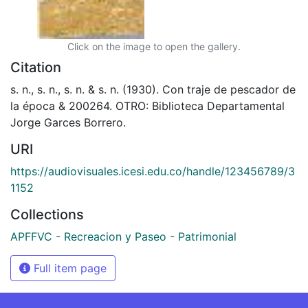
Click on the image to open the gallery.
Citation
s. n., s. n., s. n. & s. n. (1930). Con traje de pescador de
la época & 200264. OTRO: Biblioteca Departamental
Jorge Garces Borrero.
URI
https://audiovisuales.icesi.edu.co/handle/123456789/3
1152
Collections
APFFVC - Recreacion y Paseo - Patrimonial
Full item page