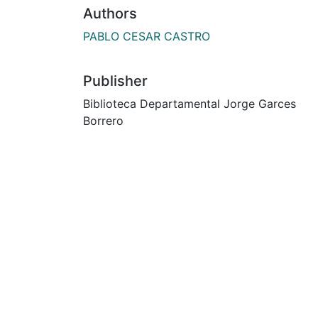
Authors
PABLO CESAR CASTRO
Publisher
Biblioteca Departamental Jorge Garces
Borrero