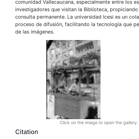
comunidad Vallecaucana, especialmente entre los es
investigadores que visitan la Biblioteca, propiciando
consulta permanente. La universidad Icesi es un col
proceso de difusión, facilitando la tecnología que pe
de las imágenes.
Click on the image to open the gallery.
Citation