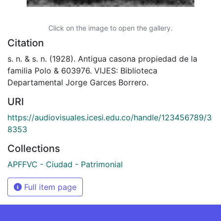
Click on the image to open the gallery.
Citation
s. n. & s. n. (1928). Antigua casona propiedad de la
familia Polo & 603976. VIJES: Biblioteca
Departamental Jorge Garces Borrero.
URI
https://audiovisuales.icesi.edu.co/handle/123456789/3
8353
Collections
APFFVC - Ciudad - Patrimonial
Full item page