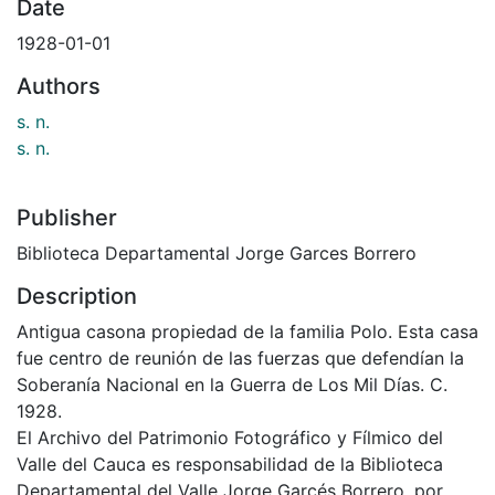
Date
1928-01-01
Authors
s. n.
s. n.
Publisher
Biblioteca Departamental Jorge Garces Borrero
Description
Antigua casona propiedad de la familia Polo. Esta casa
fue centro de reunión de las fuerzas que defendían la
Soberanía Nacional en la Guerra de Los Mil Días. C.
1928.
El Archivo del Patrimonio Fotográfico y Fílmico del
Valle del Cauca es responsabilidad de la Biblioteca
Departamental del Valle Jorge Garcés Borrero, por