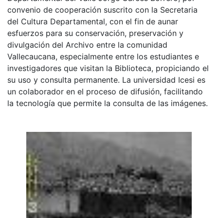
convenio de cooperación suscrito con la Secretaria
del Cultura Departamental, con el fin de aunar
esfuerzos para su conservación, preservación y
divulgación del Archivo entre la comunidad
Vallecaucana, especialmente entre los estudiantes e
investigadores que visitan la Biblioteca, propiciando el
su uso y consulta permanente. La universidad Icesi es
un colaborador en el proceso de difusión, facilitando
la tecnología que permite la consulta de las imágenes.