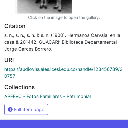
Click on the image to open the gallery.
Citation
s. n., s. n., s. n. & s. n. (1900). Hermanos Carvajal en la
casa & 201442. GUACARI: Biblioteca Departamental
Jorge Garces Borrero.
URI
https://audiovisuales.icesi.edu.co/handle/123456789/2
0757
Collections
APFFVC - Fotos Familiares - Patrimonial
Full item page