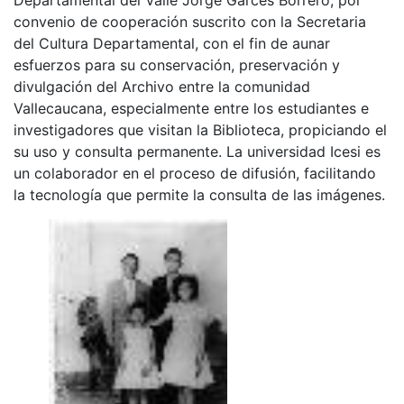
convenio de cooperación suscrito con la Secretaria
del Cultura Departamental, con el fin de aunar
esfuerzos para su conservación, preservación y
divulgación del Archivo entre la comunidad
Vallecaucana, especialmente entre los estudiantes e
investigadores que visitan la Biblioteca, propiciando el
su uso y consulta permanente. La universidad Icesi es
un colaborador en el proceso de difusión, facilitando
la tecnología que permite la consulta de las imágenes.