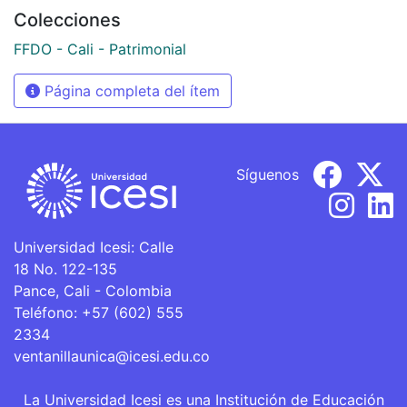
Colecciones
FFDO - Cali - Patrimonial
Página completa del ítem
Síguenos
Universidad Icesi: Calle
18 No. 122-135
Pance, Cali - Colombia
Teléfono: +57 (602) 555
2334
ventanillaunica@icesi.edu.co
La Universidad Icesi es una Institución de Educación