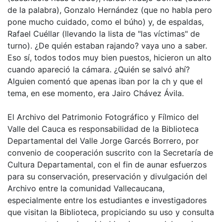
de la palabra), Gonzalo Hernández (que no habla pero
pone mucho cuidado, como el búho) y, de espaldas,
Rafael Cuéllar (llevando la lista de "las víctimas" de
turno). ¿De quién estaban rajando? vaya uno a saber.
Eso sí, todos todos muy bien puestos, hicieron un alto
cuando apareció la cámara. ¿Quién se salvó ahí?
Alguien comentó que apenas iban por la ch y que el
tema, en ese momento, era Jairo Chávez Ávila.
El Archivo del Patrimonio Fotográfico y Fílmico del
Valle del Cauca es responsabilidad de la Biblioteca
Departamental del Valle Jorge Garcés Borrero, por
convenio de cooperación suscrito con la Secretaría de
Cultura Departamental, con el fin de aunar esfuerzos
para su conservación, preservación y divulgación del
Archivo entre la comunidad Vallecaucana,
especialmente entre los estudiantes e investigadores
que visitan la Biblioteca, propiciando su uso y consulta