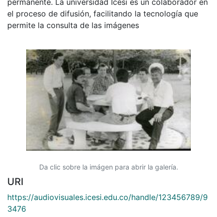
permanente. La universidad Icesi es un colaborador en
el proceso de difusión, facilitando la tecnología que
permite la consulta de las imágenes
Da clic sobre la imágen para abrir la galería.
URI
https://audiovisuales.icesi.edu.co/handle/123456789/9
3476