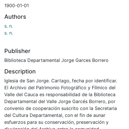
1900-01-01
Authors
s. n.
s. n.
Publisher
Biblioteca Departamental Jorge Garces Borrero
Description
Iglesia de San Jorge. Cartago, fecha por identificar.
El Archivo del Patrimonio Fotográfico y Fílmico del
Valle del Cauca es responsabilidad de la Biblioteca
Departamental del Valle Jorge Garcés Borrero, por
convenio de cooperación suscrito con la Secretaria
del Cultura Departamental, con el fin de aunar
esfuerzos para su conservación, preservación y
divulgación del Archivo entre la comunidad