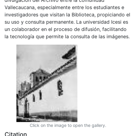
Vallecaucana, especialmente entre los estudiantes e
investigadores que visitan la Biblioteca, propiciando el
su uso y consulta permanente. La universidad Icesi es
un colaborador en el proceso de difusión, facilitando
la tecnología que permite la consulta de las imágenes.
Click on the image to open the gallery.
Citation