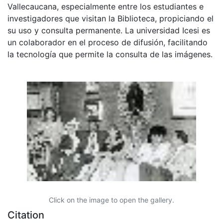
Vallecaucana, especialmente entre los estudiantes e
investigadores que visitan la Biblioteca, propiciando el
su uso y consulta permanente. La universidad Icesi es
un colaborador en el proceso de difusión, facilitando
la tecnología que permite la consulta de las imágenes.
Click on the image to open the gallery.
Citation