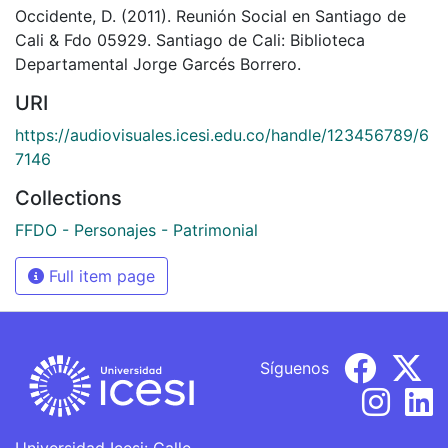
Occidente, D. (2011). Reunión Social en Santiago de
Cali & Fdo 05929. Santiago de Cali: Biblioteca
Departamental Jorge Garcés Borrero.
URI
https://audiovisuales.icesi.edu.co/handle/123456789/6
7146
Collections
FFDO - Personajes - Patrimonial
Full item page
Síguenos