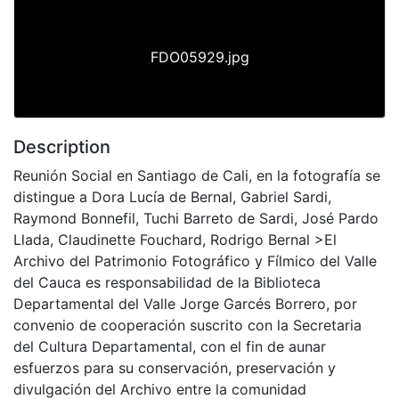
FDO05929.jpg
Description
Reunión Social en Santiago de Cali, en la fotografía se
distingue a Dora Lucía de Bernal, Gabriel Sardi,
Raymond Bonnefil, Tuchi Barreto de Sardi, José Pardo
Llada, Claudinette Fouchard, Rodrigo Bernal >El
Archivo del Patrimonio Fotográfico y Fílmico del Valle
del Cauca es responsabilidad de la Biblioteca
Departamental del Valle Jorge Garcés Borrero, por
convenio de cooperación suscrito con la Secretaria
del Cultura Departamental, con el fin de aunar
esfuerzos para su conservación, preservación y
divulgación del Archivo entre la comunidad