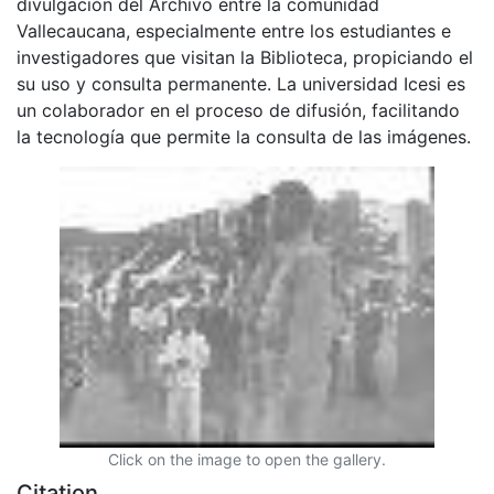
divulgación del Archivo entre la comunidad
Vallecaucana, especialmente entre los estudiantes e
investigadores que visitan la Biblioteca, propiciando el
su uso y consulta permanente. La universidad Icesi es
un colaborador en el proceso de difusión, facilitando
la tecnología que permite la consulta de las imágenes.
Click on the image to open the gallery.
Citation