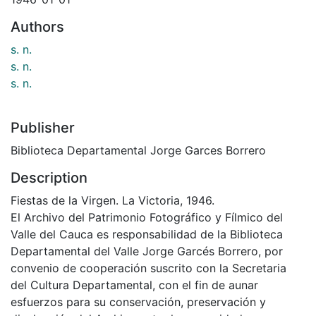
Authors
s. n.
s. n.
s. n.
Publisher
Biblioteca Departamental Jorge Garces Borrero
Description
Fiestas de la Virgen. La Victoria, 1946.
El Archivo del Patrimonio Fotográfico y Fílmico del
Valle del Cauca es responsabilidad de la Biblioteca
Departamental del Valle Jorge Garcés Borrero, por
convenio de cooperación suscrito con la Secretaria
del Cultura Departamental, con el fin de aunar
esfuerzos para su conservación, preservación y