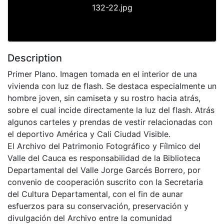
132-22.jpg
Description
Primer Plano. Imagen tomada en el interior de una
vivienda con luz de flash. Se destaca especialmente un
hombre joven, sin camiseta y su rostro hacia atrás,
sobre el cual incide directamente la luz del flash. Atrás
algunos carteles y prendas de vestir relacionadas con
el deportivo América y Cali Ciudad Visible.
El Archivo del Patrimonio Fotográfico y Fílmico del
Valle del Cauca es responsabilidad de la Biblioteca
Departamental del Valle Jorge Garcés Borrero, por
convenio de cooperación suscrito con la Secretaria
del Cultura Departamental, con el fin de aunar
esfuerzos para su conservación, preservación y
divulgación del Archivo entre la comunidad