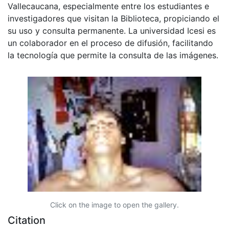
Vallecaucana, especialmente entre los estudiantes e
investigadores que visitan la Biblioteca, propiciando el
su uso y consulta permanente. La universidad Icesi es
un colaborador en el proceso de difusión, facilitando
la tecnología que permite la consulta de las imágenes.
Click on the image to open the gallery.
Citation