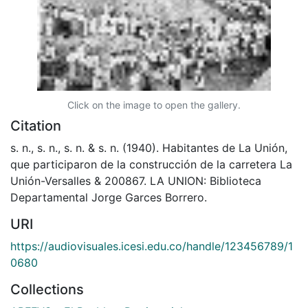
Click on the image to open the gallery.
Citation
s. n., s. n., s. n. & s. n. (1940). Habitantes de La Unión,
que participaron de la construcción de la carretera La
Unión-Versalles & 200867. LA UNION: Biblioteca
Departamental Jorge Garces Borrero.
URI
https://audiovisuales.icesi.edu.co/handle/123456789/1
0680
Collections