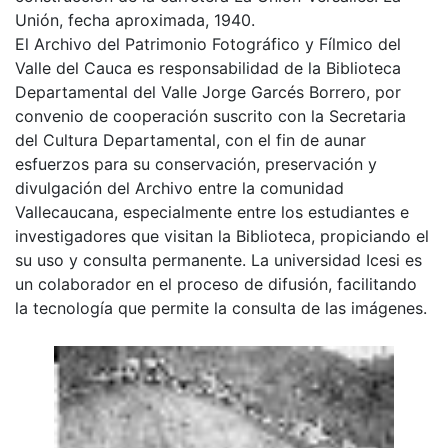
Unión, fecha aproximada, 1940.
El Archivo del Patrimonio Fotográfico y Fílmico del
Valle del Cauca es responsabilidad de la Biblioteca
Departamental del Valle Jorge Garcés Borrero, por
convenio de cooperación suscrito con la Secretaria
del Cultura Departamental, con el fin de aunar
esfuerzos para su conservación, preservación y
divulgación del Archivo entre la comunidad
Vallecaucana, especialmente entre los estudiantes e
investigadores que visitan la Biblioteca, propiciando el
su uso y consulta permanente. La universidad Icesi es
un colaborador en el proceso de difusión, facilitando
la tecnología que permite la consulta de las imágenes.