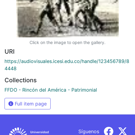
Click on the image to open the gallery.
URI
https://audiovisuales.icesi.edu.co/handle/123456789/8
4448
Collections
FFDO - Rincón del América - Patrimonial
Full item page
Síguenos