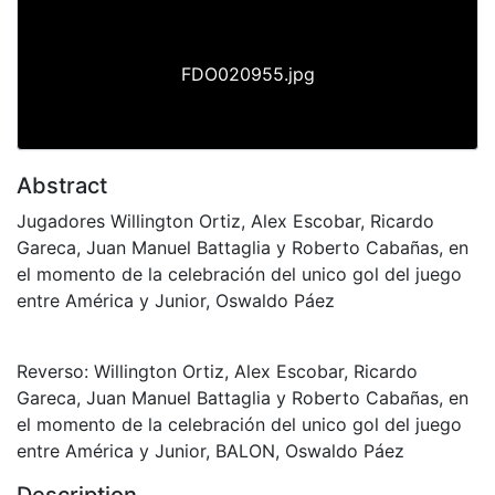
FDO020955.jpg
Abstract
Jugadores Willington Ortiz, Alex Escobar, Ricardo
Gareca, Juan Manuel Battaglia y Roberto Cabañas, en
el momento de la celebración del unico gol del juego
entre América y Junior, Oswaldo Páez
Reverso: Willington Ortiz, Alex Escobar, Ricardo
Gareca, Juan Manuel Battaglia y Roberto Cabañas, en
el momento de la celebración del unico gol del juego
entre América y Junior, BALON, Oswaldo Páez
Description