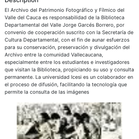
El Archivo del Patrimonio Fotográfico y Fílmico del
Valle del Cauca es responsabilidad de la Biblioteca
Departamental del Valle Jorge Garcés Borrero, por
convenio de cooperación suscrito con la Secretaría de
Cultura Departamental, con el fin de aunar esfuerzos
para su conservación, preservación y divulgación del
Archivo entre la comunidad Vallecaucana,
especialmente entre los estudiantes e investigadores
que visitan la Biblioteca, propiciando su uso y consulta
permanente. La universidad Icesi es un colaborador en
el proceso de difusión, facilitando la tecnología que
permite la consulta de las imágenes