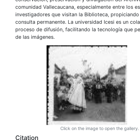
comunidad Vallecaucana, especialmente entre los es
investigadores que visitan la Biblioteca, propiciando
consulta permanente. La universidad Icesi es un col
proceso de difusión, facilitando la tecnología que pe
de las imágenes.
Click on the image to open the gallery.
Citation