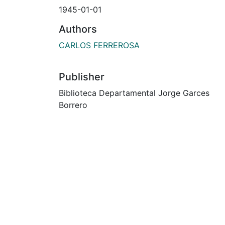
1945-01-01
Authors
CARLOS FERREROSA
Publisher
Biblioteca Departamental Jorge Garces
Borrero