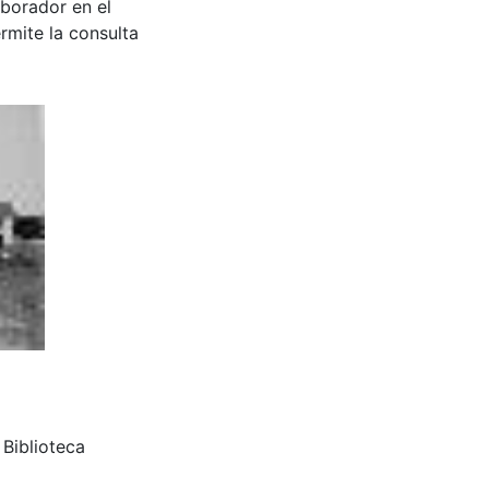
aborador en el
rmite la consulta
 Biblioteca