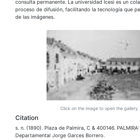
consulta permanente. La universidad Icesi es un col
proceso de difusión, facilitando la tecnología que pe
de las imágenes.
Click on the image to open the gallery.
Citation
s. n. (1890). Plaza de Palmira, C & 400146. PALMIRA:
Departamental Jorge Garces Borrero.