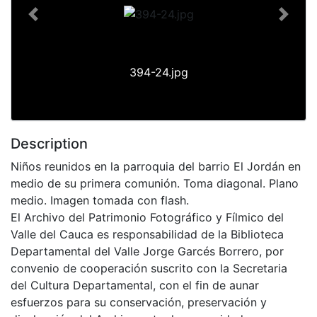
Previous
Next
394-24.jpg
Description
Niños reunidos en la parroquia del barrio El Jordán en
medio de su primera comunión. Toma diagonal. Plano
medio. Imagen tomada con flash.
El Archivo del Patrimonio Fotográfico y Fílmico del
Valle del Cauca es responsabilidad de la Biblioteca
Departamental del Valle Jorge Garcés Borrero, por
convenio de cooperación suscrito con la Secretaria
del Cultura Departamental, con el fin de aunar
esfuerzos para su conservación, preservación y