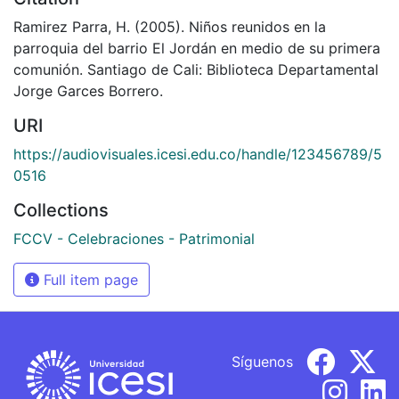
Ramirez Parra, H. (2005). Niños reunidos en la
parroquia del barrio El Jordán en medio de su primera
comunión. Santiago de Cali: Biblioteca Departamental
Jorge Garces Borrero.
URI
https://audiovisuales.icesi.edu.co/handle/123456789/5
0516
Collections
FCCV - Celebraciones - Patrimonial
Full item page
Síguenos