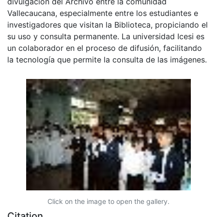
divulgación del Archivo entre la comunidad
Vallecaucana, especialmente entre los estudiantes e
investigadores que visitan la Biblioteca, propiciando el
su uso y consulta permanente. La universidad Icesi es
un colaborador en el proceso de difusión, facilitando
la tecnología que permite la consulta de las imágenes.
Click on the image to open the gallery.
Citation