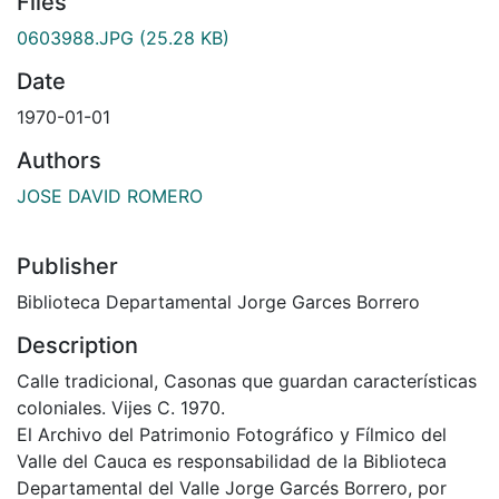
Files
0603988.JPG
(25.28 KB)
Date
1970-01-01
Authors
JOSE DAVID ROMERO
Publisher
Biblioteca Departamental Jorge Garces Borrero
Description
Calle tradicional, Casonas que guardan características
coloniales. Vijes C. 1970.
El Archivo del Patrimonio Fotográfico y Fílmico del
Valle del Cauca es responsabilidad de la Biblioteca
Departamental del Valle Jorge Garcés Borrero, por