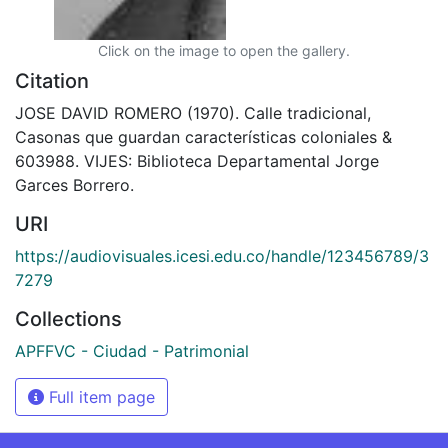
Click on the image to open the gallery.
Citation
JOSE DAVID ROMERO (1970). Calle tradicional,
Casonas que guardan características coloniales &
603988. VIJES: Biblioteca Departamental Jorge
Garces Borrero.
URI
https://audiovisuales.icesi.edu.co/handle/123456789/3
7279
Collections
APFFVC - Ciudad - Patrimonial
Full item page