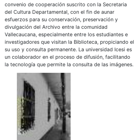
convenio de cooperación suscrito con la Secretaria
del Cultura Departamental, con el fin de aunar
esfuerzos para su conservación, preservación y
divulgación del Archivo entre la comunidad
Vallecaucana, especialmente entre los estudiantes e
investigadores que visitan la Biblioteca, propiciando el
su uso y consulta permanente. La universidad Icesi es
un colaborador en el proceso de difusión, facilitando
la tecnología que permite la consulta de las imágenes.