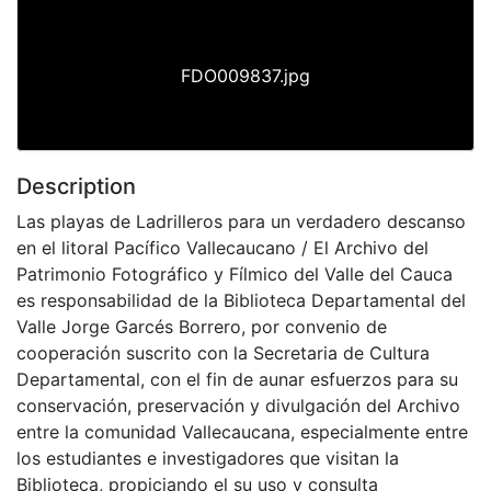
FDO009837.jpg
Description
Las playas de Ladrilleros para un verdadero descanso
en el litoral Pacífico Vallecaucano / El Archivo del
Patrimonio Fotográfico y Fílmico del Valle del Cauca
es responsabilidad de la Biblioteca Departamental del
Valle Jorge Garcés Borrero, por convenio de
cooperación suscrito con la Secretaria de Cultura
Departamental, con el fin de aunar esfuerzos para su
conservación, preservación y divulgación del Archivo
entre la comunidad Vallecaucana, especialmente entre
los estudiantes e investigadores que visitan la
Biblioteca, propiciando el su uso y consulta