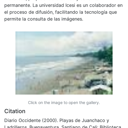
permanente. La universidad Icesi es un colaborador en
el proceso de difusión, facilitando la tecnología que
permite la consulta de las imágenes.
Click on the image to open the gallery.
Citation
Diario Occidente (2000). Playas de Juanchaco y
Ladrilleros, Buenaventura. Santiago de Cali: Biblioteca