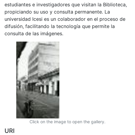
estudiantes e investigadores que visitan la Biblioteca,
propiciando su uso y consulta permanente. La
universidad Icesi es un colaborador en el proceso de
difusión, facilitando la tecnología que permite la
consulta de las imágenes.
Click on the image to open the gallery.
URI