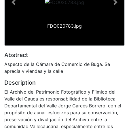
Previous
Next
FDO020783.jpg
Abstract
Aspecto de la Cámara de Comercio de Buga. Se
aprecia viviendas y la calle
Description
El Archivo del Patrimonio Fotográfico y Fílmico del
Valle del Cauca es responsabilidad de la Biblioteca
Departamental del Valle Jorge Garcés Borrero, con el
propósito de aunar esfuerzos para su conservación,
preservación y divulgación del Archivo entre la
comunidad Vallecaucana, especialmente entre los