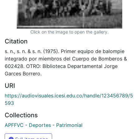
Click on the image to open the gallery.
Citation
s. n., s. n. & s. n. (1975). Primer equipo de balompie
integrado por miembros del Cuerpo de Bomberos &
602428. OTRO: Biblioteca Departamental Jorge
Garces Borrero.
URI
https://audiovisuales.icesi.edu.co/handle/123456789/5
593
Collections
APFFVC - Deportes - Patrimonial