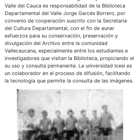
Valle del Cauca es responsabilidad de la Biblioteca
Departamental del Valle Jorge Garcés Borrero, por
convenio de cooperación suscrito con la Secretaria
del Cultura Departamental, con el fin de aunar
esfuerzos para su conservación, preservación y
divulgación del Archivo entre la comunidad
Vallecaucana, especialmente entre los estudiantes e
investigadores que visitan la Biblioteca, propiciando el
su uso y consulta permanente. La universidad Icesi es
un colaborador en el proceso de difusión, facilitando
la tecnología que permite la consulta de las imágenes.