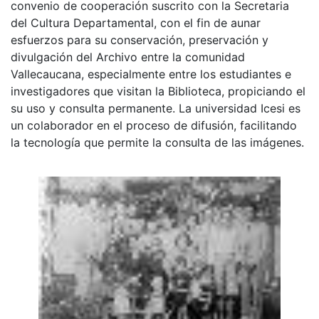
convenio de cooperación suscrito con la Secretaria
del Cultura Departamental, con el fin de aunar
esfuerzos para su conservación, preservación y
divulgación del Archivo entre la comunidad
Vallecaucana, especialmente entre los estudiantes e
investigadores que visitan la Biblioteca, propiciando el
su uso y consulta permanente. La universidad Icesi es
un colaborador en el proceso de difusión, facilitando
la tecnología que permite la consulta de las imágenes.