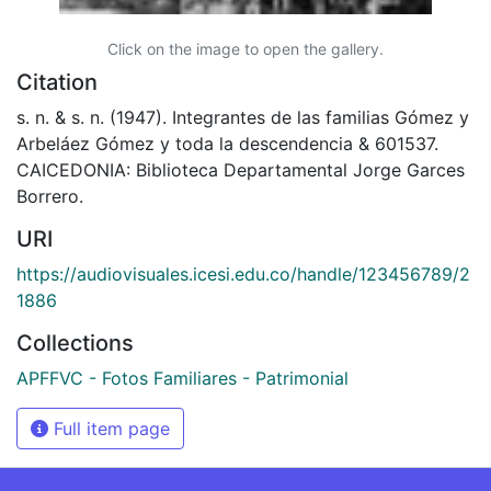
Click on the image to open the gallery.
Citation
s. n. & s. n. (1947). Integrantes de las familias Gómez y
Arbeláez Gómez y toda la descendencia & 601537.
CAICEDONIA: Biblioteca Departamental Jorge Garces
Borrero.
URI
https://audiovisuales.icesi.edu.co/handle/123456789/2
1886
Collections
APFFVC - Fotos Familiares - Patrimonial
Full item page