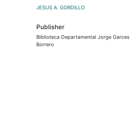
JESUS A. GORDILLO
Publisher
Biblioteca Departamental Jorge Garces
Borrero