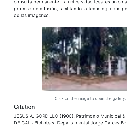
consulta permanente. La universidad Icesi es un col
proceso de difusión, facilitando la tecnología que pe
de las imágenes.
Click on the image to open the gallery.
Citation
JESUS A. GORDILLO (1900). Patrimonio Municipal &
DE CALI: Biblioteca Departamental Jorge Garces Bor