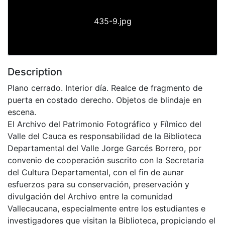
435-9.jpg
Description
Plano cerrado. Interior día. Realce de fragmento de
puerta en costado derecho. Objetos de blindaje en
escena.
El Archivo del Patrimonio Fotográfico y Fílmico del
Valle del Cauca es responsabilidad de la Biblioteca
Departamental del Valle Jorge Garcés Borrero, por
convenio de cooperación suscrito con la Secretaria
del Cultura Departamental, con el fin de aunar
esfuerzos para su conservación, preservación y
divulgación del Archivo entre la comunidad
Vallecaucana, especialmente entre los estudiantes e
investigadores que visitan la Biblioteca, propiciando el