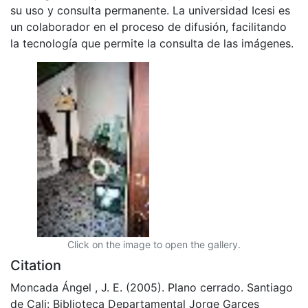
su uso y consulta permanente. La universidad Icesi es
un colaborador en el proceso de difusión, facilitando
la tecnología que permite la consulta de las imágenes.
Click on the image to open the gallery.
Citation
Moncada Ángel , J. E. (2005). Plano cerrado. Santiago
de Cali: Biblioteca Departamental Jorge Garces