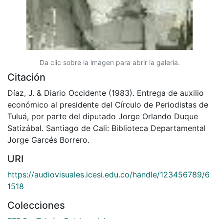
Da clic sobre la imágen para abrir la galería.
Citación
Díaz, J. & Diario Occidente (1983). Entrega de auxilio
económico al presidente del Círculo de Periodistas de
Tuluá, por parte del diputado Jorge Orlando Duque
Satizábal. Santiago de Cali: Biblioteca Departamental
Jorge Garcés Borrero.
URI
https://audiovisuales.icesi.edu.co/handle/123456789/6