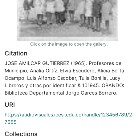
Click on the image to open the gallery.
Citation
JOSE AMILCAR GUTIERREZ (1965). Profesores del
Municipio, Analia Ortíz, Elvia Escudero, Alicia Berta
Ocampo, Luis Alfonso Escobar, Tulia Bonilla, Lucy
Libreros y otras por identificar & 101945. OBANDO:
Biblioteca Departamental Jorge Garces Borrero.
URI
https://audiovisuales.icesi.edu.co/handle/123456789/2
7655
Collections