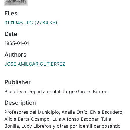
Files
0101945.JPG
(27.84 KB)
Date
1965-01-01
Authors
JOSE AMILCAR GUTIERREZ
Publisher
Biblioteca Departamental Jorge Garces Borrero
Description
Profesores del Municipio, Analia Ortíz, Elvia Escudero,
Alicia Berta Ocampo, Luis Alfonso Escobar, Tulia
Bonilla, Lucy Libreros y otras por identificar.posando