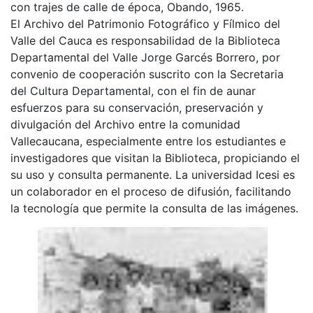
con trajes de calle de época, Obando, 1965.
El Archivo del Patrimonio Fotográfico y Fílmico del
Valle del Cauca es responsabilidad de la Biblioteca
Departamental del Valle Jorge Garcés Borrero, por
convenio de cooperación suscrito con la Secretaria
del Cultura Departamental, con el fin de aunar
esfuerzos para su conservación, preservación y
divulgación del Archivo entre la comunidad
Vallecaucana, especialmente entre los estudiantes e
investigadores que visitan la Biblioteca, propiciando el
su uso y consulta permanente. La universidad Icesi es
un colaborador en el proceso de difusión, facilitando
la tecnología que permite la consulta de las imágenes.