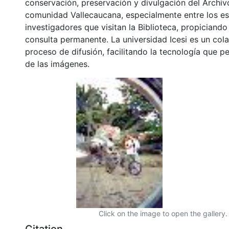
conservación, preservación y divulgación del Archivo
comunidad Vallecaucana, especialmente entre los es
investigadores que visitan la Biblioteca, propiciando
consulta permanente. La universidad Icesi es un col
proceso de difusión, facilitando la tecnología que pe
de las imágenes.
Click on the image to open the gallery.
Citation