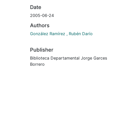
Date
2005-06-24
Authors
González Ramírez , Rubén Darío
Publisher
Biblioteca Departamental Jorge Garces
Borrero