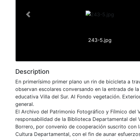
Previous
243-5.jpg
Description
En primerísimo primer plano un rin de bicicleta a tra
observan escolares conversando en la entrada de la 
educativa Villa del Sur. Al Fondo vegetación. Exterio
general.
El Archivo del Patrimonio Fotográfico y Fílmico del 
responsabilidad de la Biblioteca Departamental del 
Borrero, por convenio de cooperación suscrito con l
Cultura Departamental, con el fin de aunar esfuerzo