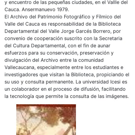
y encuentro de las pequeñas ciudades, en el Vallle del
Cauca. Ansermanuevo 1979.
El Archivo del Patrimonio Fotográfico y Fílmico del
Valle del Cauca es responsabilidad de la Biblioteca
Departamental del Valle Jorge Garcés Borrero, por
convenio de cooperación suscrito con la Secretaria
del Cultura Departamental, con el fin de aunar
esfuerzos para su conservación, preservación y
divulgación del Archivo entre la comunidad
Vallecaucana, especialmente entre los estudiantes e
investigadores que visitan la Biblioteca, propiciando el
su uso y consulta permanente. La universidad Icesi es
un colaborador en el proceso de difusión, facilitando
la tecnología que permite la consulta de las imágenes.