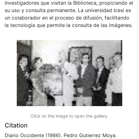
investigadores que visitan la Biblioteca, propiciando el
su uso y consulta permanente. La universidad Icesi es
un colaborador en el proceso de difusión, facilitando
la tecnología que permite la consulta de las imágenes.
Click on the image to open the gallery.
Citation
Diario Occidente (1986). Pedro Gutierrez Moya.