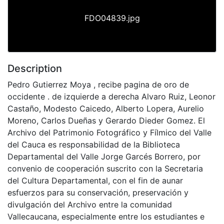
FDO04839.jpg
Description
Pedro Gutierrez Moya , recibe pagina de oro de
occidente . de izquierde a derecha Alvaro Ruiz, Leonor
Castaño, Modesto Caicedo, Alberto Lopera, Aurelio
Moreno, Carlos Dueñas y Gerardo Dieder Gomez. El
Archivo del Patrimonio Fotográfico y Fílmico del Valle
del Cauca es responsabilidad de la Biblioteca
Departamental del Valle Jorge Garcés Borrero, por
convenio de cooperación suscrito con la Secretaria
del Cultura Departamental, con el fin de aunar
esfuerzos para su conservación, preservación y
divulgación del Archivo entre la comunidad
Vallecaucana, especialmente entre los estudiantes e