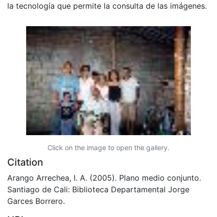
la tecnología que permite la consulta de las imágenes.
Click on the image to open the gallery.
Citation
Arango Arrechea, I. A. (2005). Plano medio conjunto.
Santiago de Cali: Biblioteca Departamental Jorge
Garces Borrero.