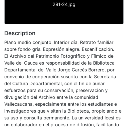
291-24.jpg
Description
Plano medio conjunto. Interior día. Retrato familiar
sobre fondo gris. Expresión alegre. Escenificación.
El Archivo del Patrimonio Fotográfico y Fílmico del
Valle del Cauca es responsabilidad de la Biblioteca
Departamental del Valle Jorge Garcés Borrero, por
convenio de cooperación suscrito con la Secretaria
del Cultura Departamental, con el fin de aunar
esfuerzos para su conservación, preservación y
divulgación del Archivo entre la comunidad
Vallecaucana, especialmente entre los estudiantes e
investigadores que visitan la Biblioteca, propiciando el
su uso y consulta permanente. La universidad Icesi es
un colaborador en el proceso de difusión, facilitando