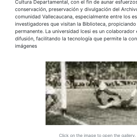
Cultura Departamental, con el fin de aunar esfuerzo
conservación, preservación y divulgación del Archivo
comunidad Vallecaucana, especialmente entre los es
investigadores que visitan la Biblioteca, propiciando
permanente. La universidad Icesi es un colaborador 
difusión, facilitando la tecnología que permite la con
imágenes
Click on the image to open the gallery.