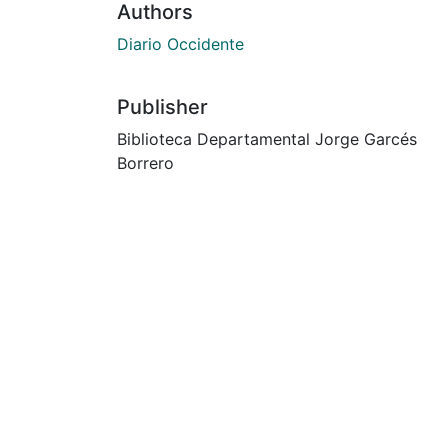
Authors
Diario Occidente
Publisher
Biblioteca Departamental Jorge Garcés
Borrero